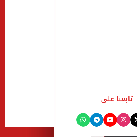
تابعنا على