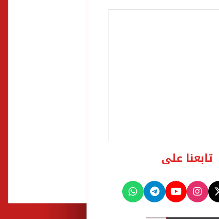
تابعنا على