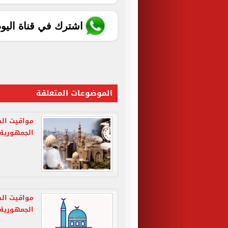
اشترك في قناة اليو
الموضوعات المتعلقة
الجمهورية
الجمهورية