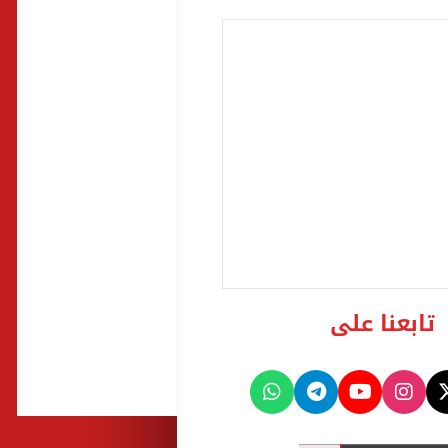
تابعنا على