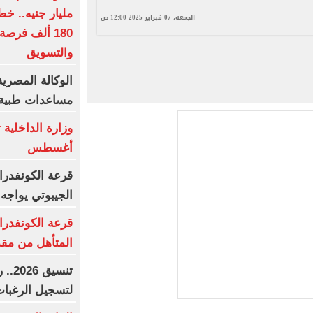
الجمعة، 07 فبراير 2025 12:00 ص
180 ألف فرصة
والتسويق
الوكالة المصري
مساعدات طبية إ
أغسطس
قرعة الكونفدرا
الجيبوتي يواجه 
قرعة الكونفدرا
المتأهل من مقد
تنسي
لتسجيل الرغبا