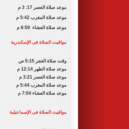
موعد صلاة العصر 17: 3 م
موعد صلاة المغرب 5:42 م
موعد صلاة العشاء 6:59 م
مواقيت الصلاة فى الإسكندرية
وقت صلاة الفجر 5:15 ص
موعد صلاة الظهر 12:14 م
موعد صلاة العصر 3:21 م
موعد صلاة المغرب 5:44 م
موعد صلاة العشاء 7:04 م
مواقيت الصلاة فى الإسماعيلية