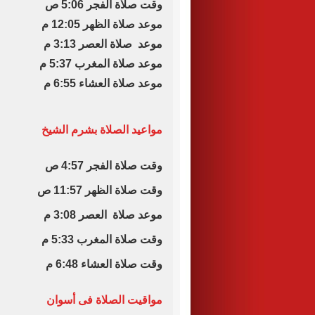
وقت صلاة الفجر 5:06 ص
موعد صلاة الظهر 12:05 م
موعد صلاة العصر 3:13 م
موعد صلاة المغرب 5:37 م
موعد صلاة العشاء 6:55 م
مواعيد الصلاة بشرم الشيخ
وقت صلاة الفجر 4:57 ص
وقت صلاة الظهر 11:57 ص
موعد صلاة العصر 3:08 م
وقت صلاة المغرب 5:33 م
وقت صلاة العشاء 6:48 م
مواقيت الصلاة فى أسوان