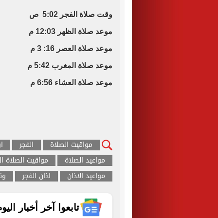
وقت صلاة الفجر 5:02 ص
موعد صلاة الظهر 12:03 م
موعد صلاة العصر 16: 3 م
موعد صلاة المغرب 5:42 م
موعد صلاة العشاء 6:56 م
مواقيت الصلاة
الفجر
ا
مواعيد الصلاة
مواقيت الصلاة ال
مواعيد الاذان
اذان الفجر
وق
تابعوا آخر أخبار اليوم الساب