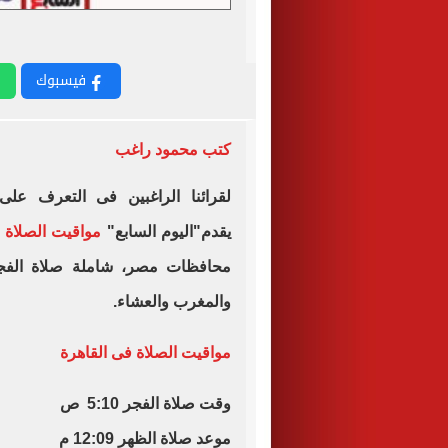
فيسبوك
كتب محمود راغب
لقرائنا الراغبين فى التعرف عل
يقدم"اليوم السابع"
مواقيت الصلاة 
محافظات مصر، شاملة صلاة الف
والمغرب والعشاء.
مواقيت الصلاة فى القاهرة
وقت صلاة الفجر 5:10 ص
موعد صلاة الظهر 12:09 م