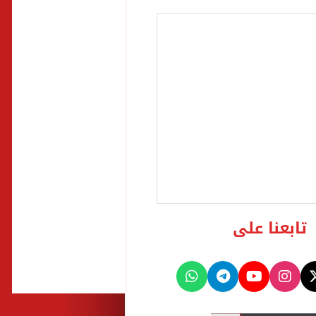
تابعنا على