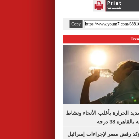
Copy
يد الحرارة بأغلب الأنحاء ونشاط
اهرة 38 درجة
يؤكد رفض مصر لإجراءات إسرائيل