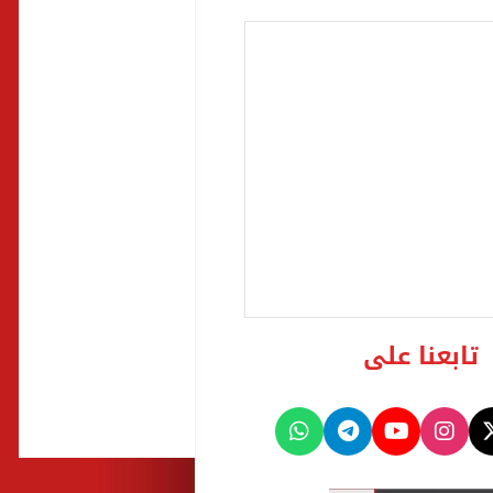
تابعنا على