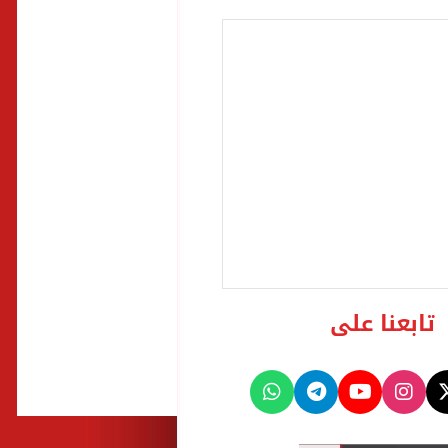
تابعنا على