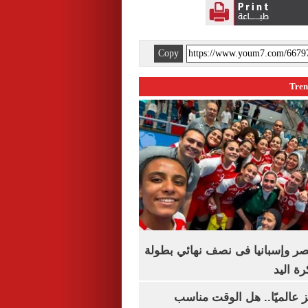
Copy
صر وإسبانيا فى نصف نهائي بطولة
رة اليد
 عالميًا.. هل الوقت مناسب