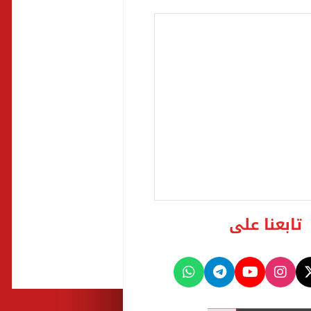
تابعنا على