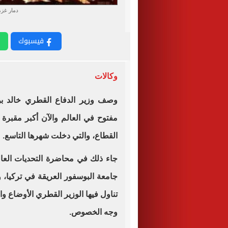
دمار غزة
فيسبوك
وكالات
وصف وزير الدفاع القطري خالد بن
مفتوح في العالم والآن أكبر مقبرة 
القطاع، والتي دخلت شهرها التاسع.
جاء ذلك في محاضرة التحديات العالم
جامعة البوسفور العريقة في تركيا، و
تناول فيها الوزير القطري الأوضاع و
وجه الخصوص.