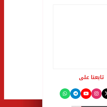
تابعنا على