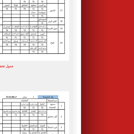
جدول تخفيف