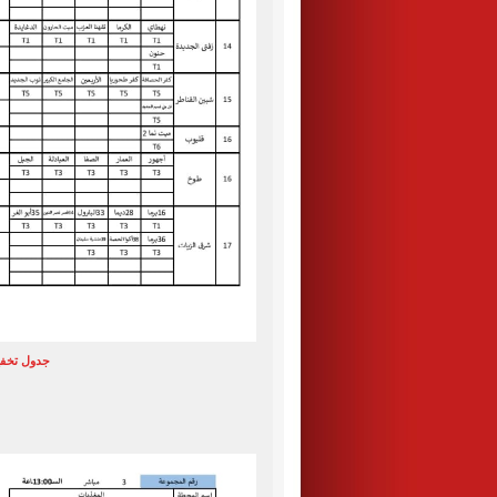
جدول تخفيف