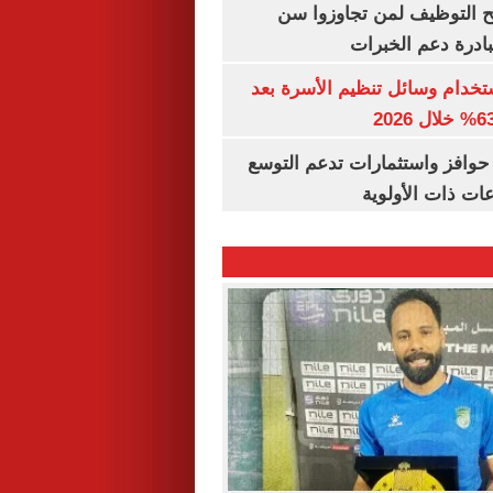
تح التوظيف لمن تجاوزوا سن
تخدام وسائل تنظيم الأسرة بعد
حوافز واستثمارات تدعم التوسع
ات ذات الأولوية