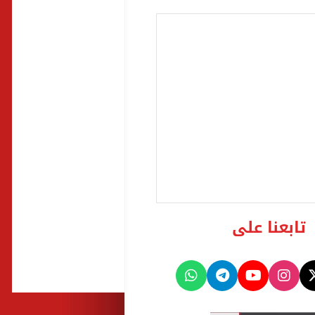
تابعنا على