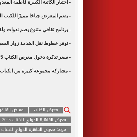
- اختيار الكاتبة الكبيرة فاطمة ال
- يضم المعرض جناحًا مميزًا للكتب المخفضة
- برنامج ثقافي متنوع يضم ندوات و
- توفر خطوط نقل الخدمة زوار الم
- سعر تذكرة دخول معرض الكتاب 5 جنيهات مصرية.
- مشاركة مجموعة كبيرة من الكتاب 
معرض الكتاب
معرض القاهرة
معرض القاهرة الدولي للكتاب 2025
موعد معرض القاهرة الدولي للكتاب