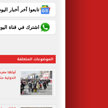
تابعوا آخر أخبار اليوم الساب
اشترك في قناة اليو
الموضوعات المتعلقة
أولها معرض
الدولية حتى 