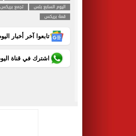
اليوم السابع بلس
تجمع بريكس
قمة بريكس
تابعوا آخر أخبار اليوم الساب
اشترك في قناة اليو