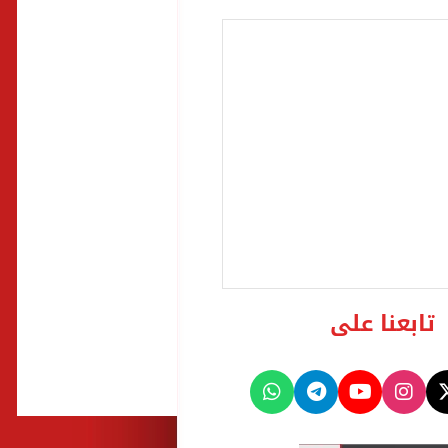
تابعنا على