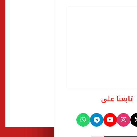
تابعنا على