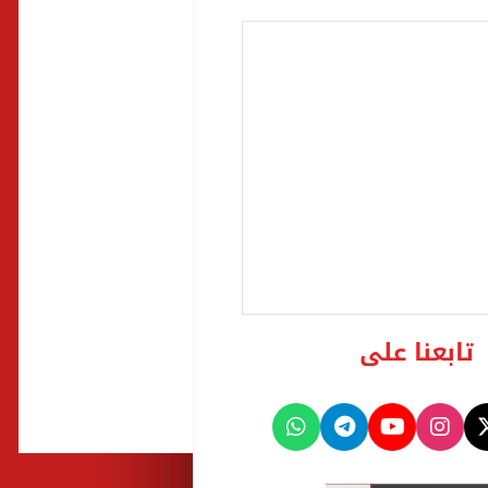
تابعنا على