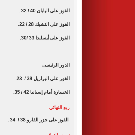
الفوز على اليابان 40 / 32 .
الفوز على التشيك 28 / 22.
الفوز على أيسلندا 33 /30.
الدور الرئيسى
الفوز على البرازيل 38 / 23.
الخسارة أمام إسبانيا 42 / 35.
ربع النهائى
الفوز على جزر الفارو 38 / 34 .