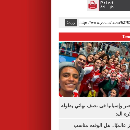
Copy
صر وإسبانيا فى نصف نهائي بطولة
رة اليد
 عالميًا.. هل الوقت مناسب