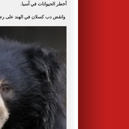
أخطر الحيوانات في آسيا
.
وانقض دب كسلان في الهند على رجل