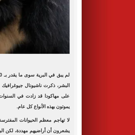
على مهاكودا قد زادت في السنوات 
يموتون بهذه الأنواع كل عام
.
لا تهاجم معظم الحيوانات المفترس
يشعرون أن أراضيهم مهددة، لكن البا