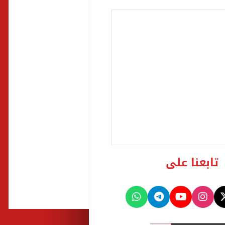
تابعنا على