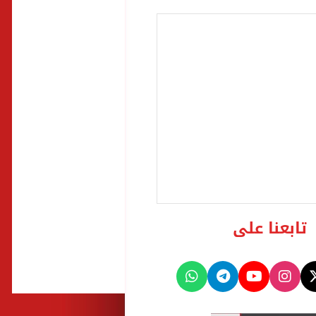
تابعنا على