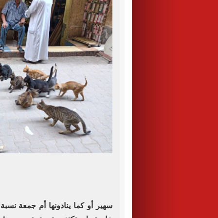
سهير أو كما ينادونها أم جمعة نسبة