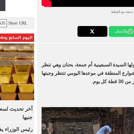
 جمعة مع القطط
Short URL
واتساب
اليوم السابع Trending
ا السيدة السبعينية أم جمعة، بحنان وهي تنظر
ارع المنطقة في موعدها اليومي تنتظر وجبتها
ل يوم.
جنيها
رئيس الوزراء يف