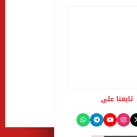
تابعنا على