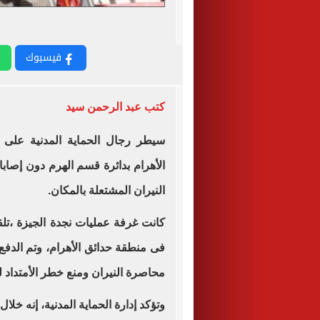
فيسبوك
كتب عبد الرحمن سيد
سيطر رجال الحماية المدنية عل
الأهرام بدائرة قسم الهرم دون إصاب
النيران المشتعلة بالمكان.
كانت غرفة عمليات نجدة الجيزة ،ت
محاصرة النيران ومنع خطر الأمتداد ل
وتؤكد إدارة الحماية المدنية، إنه خ