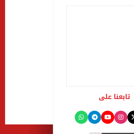
تابعنا على