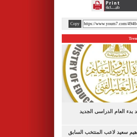
Copy
بدء العام الدراسى الجديد
هيم سعيد لاعب المنتخب السابق