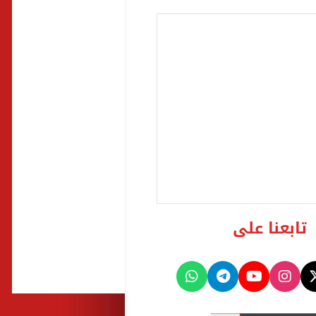
تابعنا على