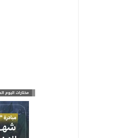
مختارات اليوم ال