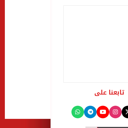
تابعنا على