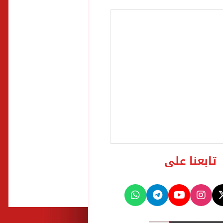
تابعنا على