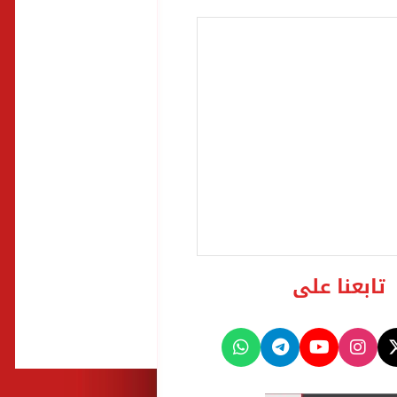
تابعنا على