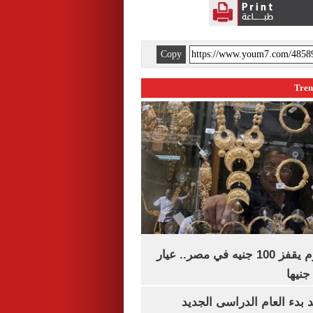
Copy
سعر الذهب اليوم يقفز 100 جنيه في مصر.. عيار
بدء العام الدراسى الجديد