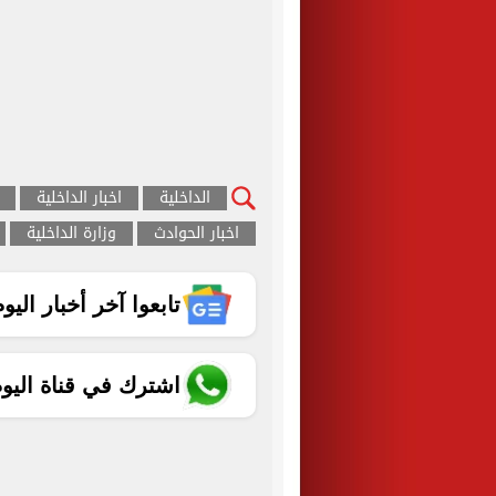
الداخلية
اخبار الداخلية
اخبار الحوادث
وزارة الداخلية
تابعوا آخر أخبار اليوم الساب
اشترك في قناة اليو