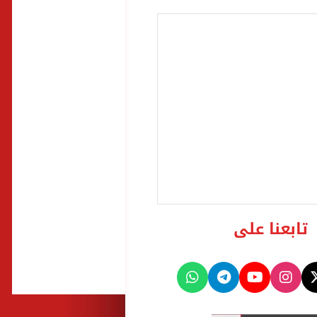
تابعنا على