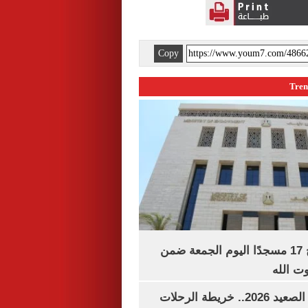
Copy
«الأوقاف» تفتتح 17 مسجدًا اليوم الجمعة ضمن
وت الله
مواعيد قطارات الصعيد 2026.. خريطة الرحلات