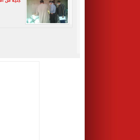
جنيه من أم