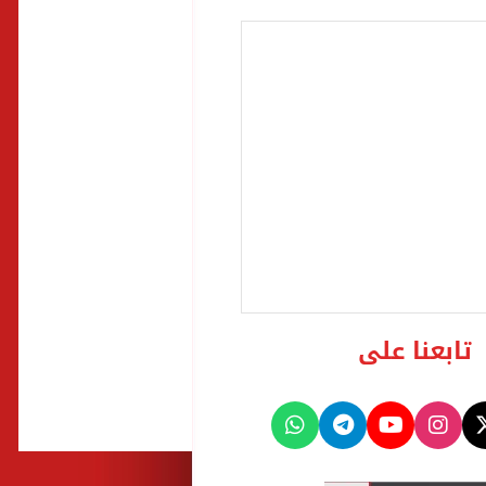
تابعنا على