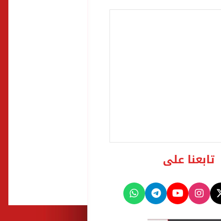
تابعنا على