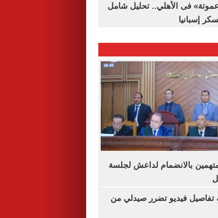
«عموتة» فى الأهلي.. تحليل شامل
سكر إسبانيا
متهمين بالانضمام لداعش لجلسة
 تفاصيل فيديو تضرر صيدلي من