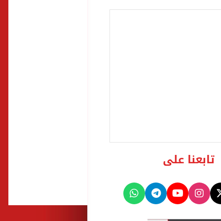
تابعنا على