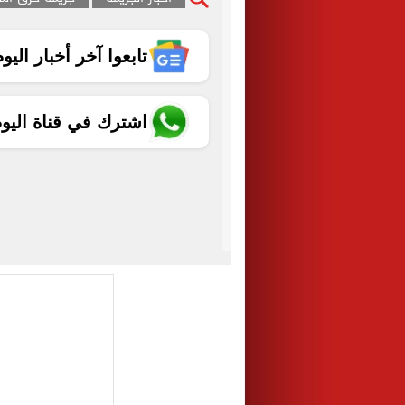
تابعوا آخر أخبار اليوم الساب
اشترك في قناة اليو