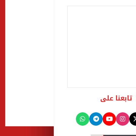
تابعنا على