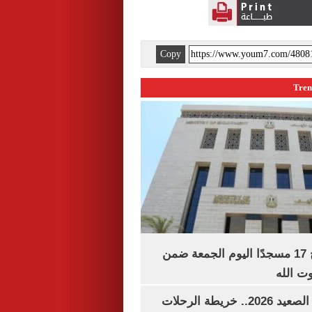
Copy
«الأوقاف» تفتتح 17 مسجدًا اليوم الجمعة ضمن
وت الله
مواعيد قطارات الصعيد 2026.. خريطة الرحلات