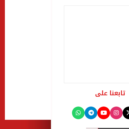
تابعنا على