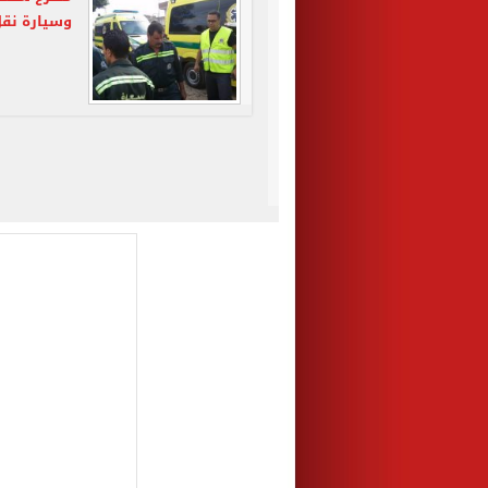
وسيارة نقل