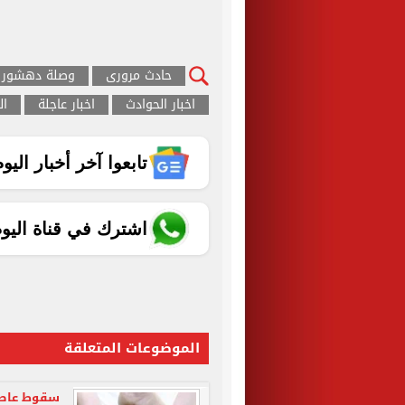
حادث مرورى
وصلة دهشور
اخبار الحوادث
اخبار عاجلة
ال
تابعوا آخر أخبار اليوم الساب
اشترك في قناة اليو
الموضوعات المتعلقة