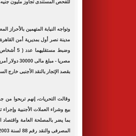
للفحص المستندى تجاوز مليون جنيه
.
وتواجه النيابة المتهمين بالأحراز
مدينة نصر أول بمديرية أمن القاهر
مصريا - مبلغ م
بقصد الإتجار بالنقد الأجنبى خارج 
وقالت التحريات، إنهم تربحوا من ج
بيع وشراء العملات الأجنبية وإجراء تح
بما يضر بالمصلحة العامة واقتصاد ال