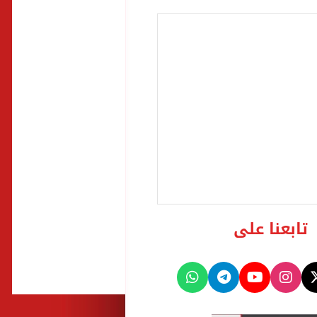
تابعنا على