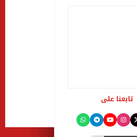
تابعنا على