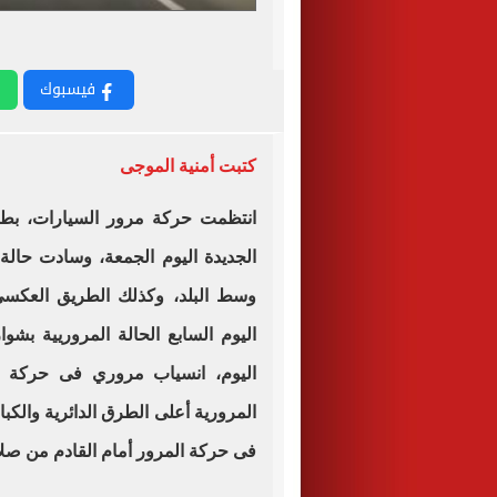
فيسبوك
كتبت أمنية الموجى
انتظمت حركة مرور السيارات، بطر
الجديدة اليوم الجمعة، وسادت حالة
وسط البلد، وكذلك الطريق العكسى 
اليوم السابع الحالة المروريية بشو
اليوم، انسياب مروري فى حركة ا
المرورية أعلى الطرق الدائرية والكبا
فى حركة المرور أمام القادم من صلا