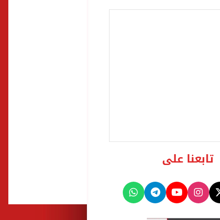
تابعنا على