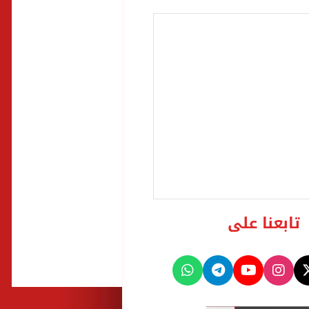
تابعنا على