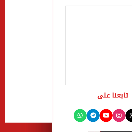
تابعنا على