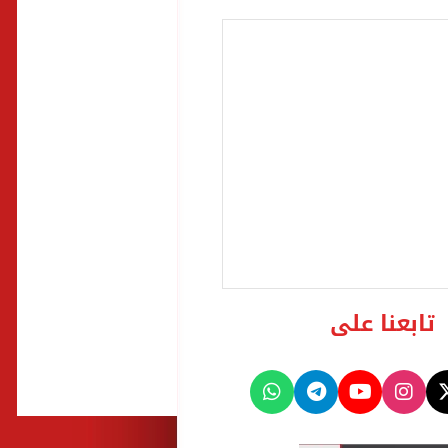
تابعنا على