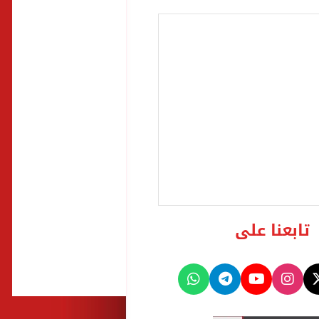
تابعنا على