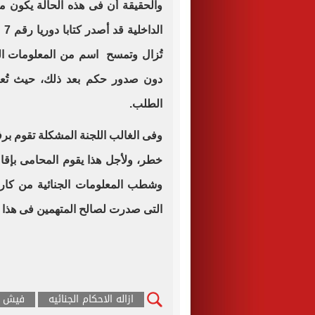
والحقيقة أن فى هذه الحالة يكون من
تُزال وتمسح اسم من المعلومات ال
الطلب.
وفى الغالب اللجنة المشكلة تقوم بر
خطر، ولأجل هذا يقوم المحامى بإ
وشطب المعلومات الجنائية من كارت
التى صدرت لصالح المتهمين فى هذا 
ازاله الاحكام الجنائيه
فيش و