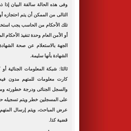
وفى هذه الحالة سالفة البيان إذا 
التالى من الممكن أن يتم احتجازه أ
تلك الأحكام من الحاسب يجب استخرا
أو الأمن العام وحدة تنفيذ الأحكام ا
الجهة بالاستعلام عن صحة الشهادة
الشهادة بأنها سليمة.
ثالثا: شبكة المعلومات الجنائية أ
كارت معلومات للمتهم مدون فيه 
والسجل الجنائى ودرجة خطورته وم
على المسجلين خطر ويتم تسجيله حينم
عرض المباحث، ويتم إرسال المتهم 
قضية كذا.