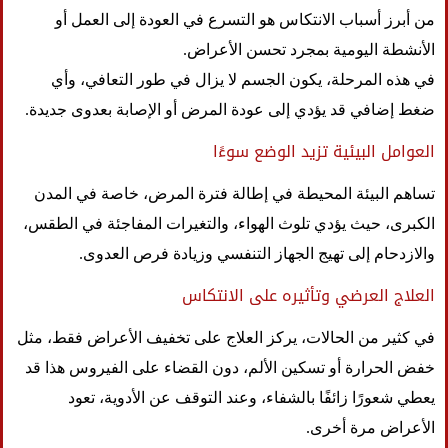
من أبرز أسباب الانتكاس هو التسرع في العودة إلى العمل أو
الأنشطة اليومية بمجرد تحسن الأعراض.
في هذه المرحلة، يكون الجسم لا يزال في طور التعافي، وأي
ضغط إضافي قد يؤدي إلى عودة المرض أو الإصابة بعدوى جديدة.
العوامل البيئية تزيد الوضع سوءًا
تساهم البيئة المحيطة في إطالة فترة المرض، خاصة في المدن
الكبرى، حيث يؤدي تلوث الهواء، والتغيرات المفاجئة في الطقس،
والازدحام إلى تهيج الجهاز التنفسي وزيادة فرص العدوى.
العلاج العرضي وتأثيره على الانتكاس
في كثير من الحالات، يركز العلاج على تخفيف الأعراض فقط، مثل
خفض الحرارة أو تسكين الألم، دون القضاء على الفيروس هذا قد
يعطي شعورًا زائفًا بالشفاء، وعند التوقف عن الأدوية، تعود
الأعراض مرة أخرى.