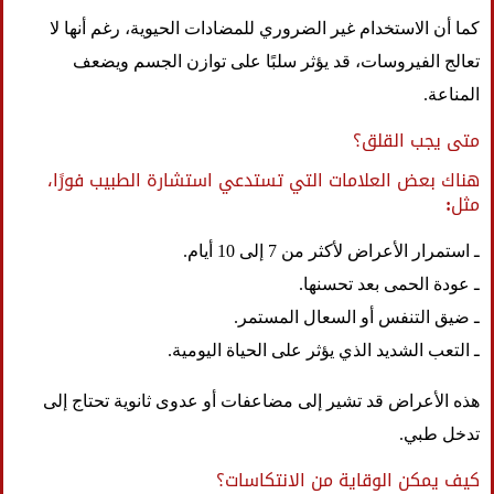
كما أن الاستخدام غير الضروري للمضادات الحيوية، رغم أنها لا
تعالج الفيروسات، قد يؤثر سلبًا على توازن الجسم ويضعف
المناعة.
متى يجب القلق؟
هناك بعض العلامات التي تستدعي استشارة الطبيب فورًا،
مثل:
ـ استمرار الأعراض لأكثر من 7 إلى 10 أيام.
ـ عودة الحمى بعد تحسنها.
ـ ضيق التنفس أو السعال المستمر.
ـ التعب الشديد الذي يؤثر على الحياة اليومية.
هذه الأعراض قد تشير إلى مضاعفات أو عدوى ثانوية تحتاج إلى
تدخل طبي.
كيف يمكن الوقاية من الانتكاسات؟