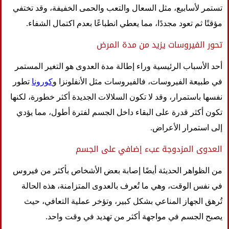
تستمر لأسابيع، مثل السعال والتعب والحمى الخفيفة، وقد تختفي
مؤقتًا ثم تعود مجددًا، مما يعطي انطباعًا بعدم اكتمال الشفاء.
تحور الفيروسات يزيد من مدة المرض
أحد الأسباب الرئيسية وراء إطالة مدة العدوى هو التغير المستمر
في طبيعة الفيروسات، فالفيروسات مثل الأنفلونزا و
كورونا
تطور
نفسها باستمرار، وقد لا تكون السلالات الجديدة أكثر خطورة، لكنها
تكون أكثر قدرة على البقاء داخل الجسم لفترة أطول، مما يؤدي
إلى استمرار الأعراض.
العدوى المزدوجة عبء إضافي على الجسم
من الظواهر الحديثة أيضًا إصابة بعض الأشخاص بأكثر من فيروس
في نفس الوقت، وهي ما تُعرف بالعدوى المتزامنة، هذه الحالة
تُرهق الجهاز المناعي بشكل كبير، وتؤخر عملية التعافي، حيث
يصبح الجسم في مواجهة أكثر من تهديد في وقت واحد.