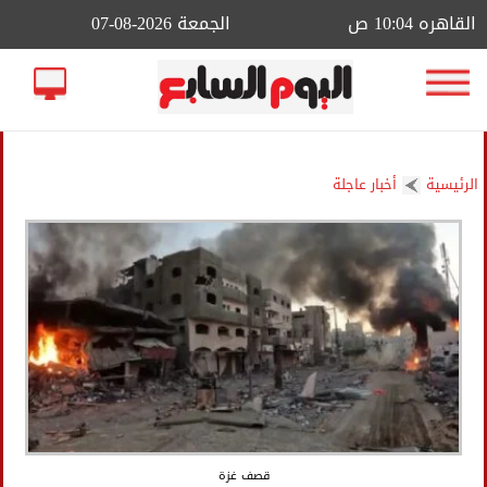
القاهره 10:04 ص
الجمعة 2026-08-07
الرئيسية
أخبار عاجلة
قصف غزة