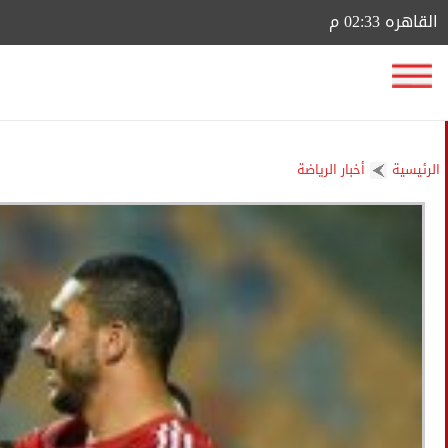
القاهره 02:33 م
الرئيسية
أخبار الرياضة