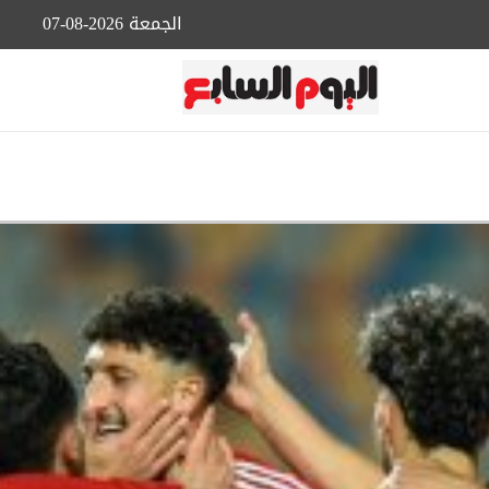
الجمعة 2026-08-07