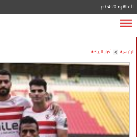
القاهره 04:20 م
الرئيسية
أخبار الرياضة