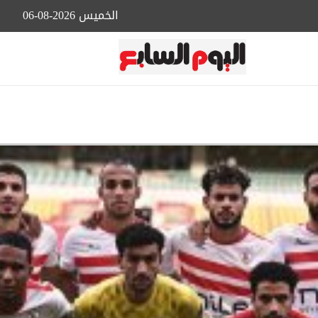
الخميس 2026-08-06