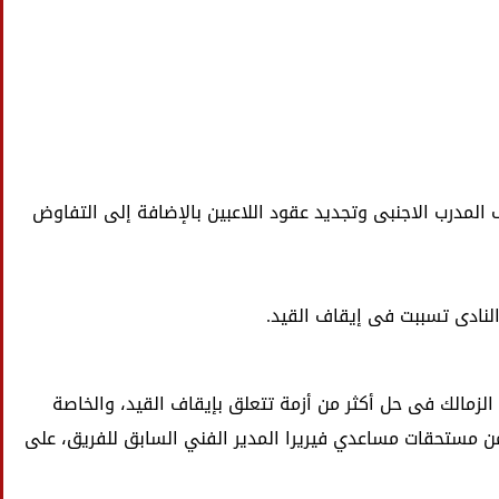
لمدرب الاجنبى وتجديد عقود اللاعبين بالإضافة إلى التفاوض
نادى تسببت فى إيقاف القيد.
لزمالك فى حل أكثر من أزمة تتعلق بإيقاف القيد، والخاصة
ن مستحقات مساعدي فيريرا المدير الفني السابق للفريق، على