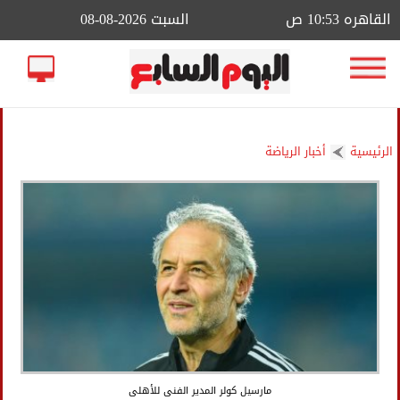
القاهره 10:53 ص
السبت 2026-08-08
الرئيسية
أخبار الرياضة
مارسيل كولر المدير الفنى للأهلى