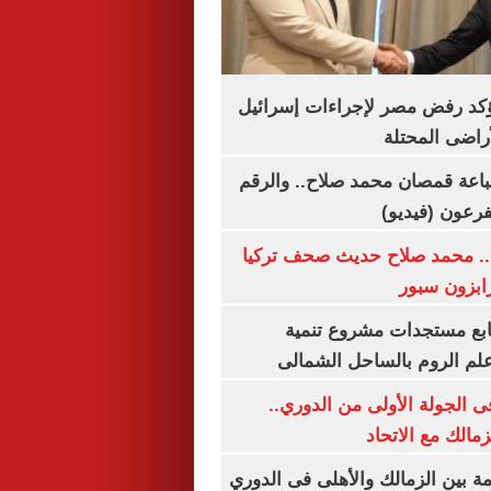
يؤكد رفض مصر لإجراءات إسرائيل
لأراضى المحتلة
باعة قمصان محمد صلاح.. والرقم
.. محمد صلاح حديث صحف تركيا
رابزون سبور
تابع مستجدات مشروع تنمية
لم الروم بالساحل الشمالى
 الجولة الأولى من الدوري..
زمالك مع الاتحاد
مة بين الزمالك والأهلى فى الدوري