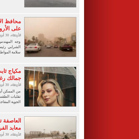
محافظ الأ
على الأرو
الأربعاء، 30 أبريل 2025 06:27 م
وجه المهندس
الشرابي رئيس
سلامة المواط
جمالك رغ
الأربعاء، 30 أبريل 2025 06:00 م
من الممكن أن
تقلبات الطقس
الجوية المفاجئ
العاصفة 
معابد الفر
الأربعاء، 30 أبريل 2025 06:00 م